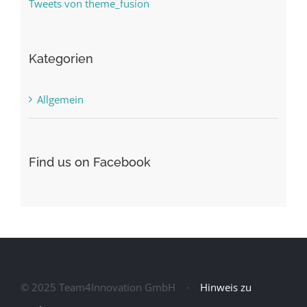
Tweets von theme_fusion
Kategorien
Allgemein
Find us on Facebook
© 2025 Team4Innovation GmbH ·
Hinweis zu