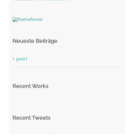
Neueste Beiträge
post1
Recent Works
Recent Tweets