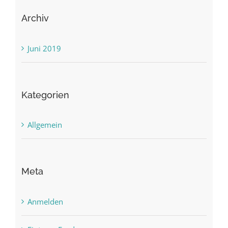
Archiv
Juni 2019
Kategorien
Allgemein
Meta
Anmelden