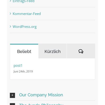
Eintrags-Feed
Kommentar-Feed
WordPress.org
Kommenta
Beliebt
Kürzlich
post1
Juni 24th, 2019
Our Company Mission