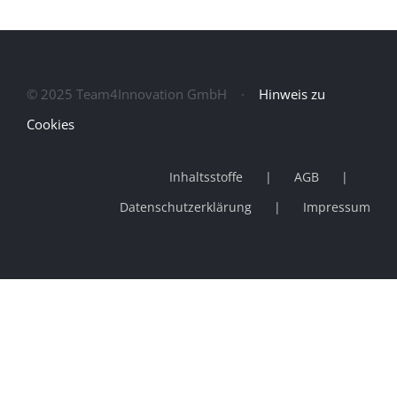
© 2025 Team4Innovation GmbH ·
Hinweis zu
Cookies
Inhaltsstoffe
AGB
Datenschutzerklärung
Impressum