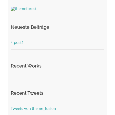
Neueste Beiträge
post1
Recent Works
Recent Tweets
Tweets von theme_fusion