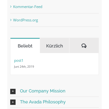
Kommentar-Feed
WordPress.org
Kommenta
Beliebt
Kürzlich
post1
Juni 24th, 2019
Our Company Mission
The Avada Philosophy