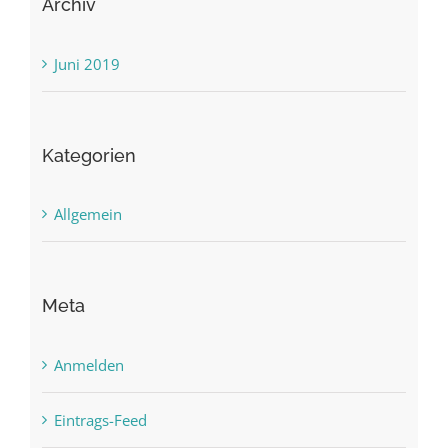
Archiv
Juni 2019
Kategorien
Allgemein
Meta
Anmelden
Eintrags-Feed