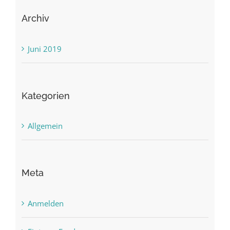
Archiv
Juni 2019
Kategorien
Allgemein
Meta
Anmelden