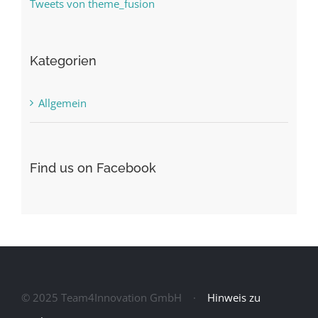
Tweets von theme_fusion
Kategorien
Allgemein
Find us on Facebook
© 2025 Team4Innovation GmbH ·
Hinweis zu