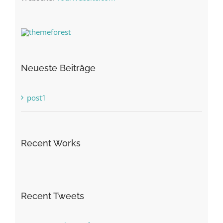
Neueste Beiträge
post1
Recent Works
Recent Tweets