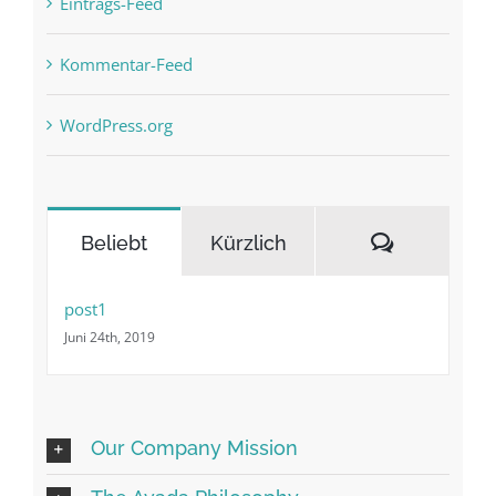
Eintrags-Feed
Kommentar-Feed
WordPress.org
Kommenta
Beliebt
Kürzlich
post1
Juni 24th, 2019
Our Company Mission