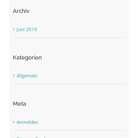
Archiv
Juni 2019
Kategorien
Allgemein
Meta
Anmelden