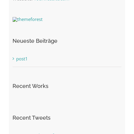
Neueste Beiträge
post1
Recent Works
Recent Tweets