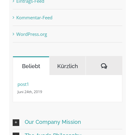
Eintrags-Feed
Kommentar-Feed
WordPress.org
Kommenta
Beliebt
Kürzlich
post1
Juni 24th, 2019
Our Company Mission