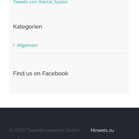
Tweets von theme_fusion
Kategorien
Allgemein
Find us on Facebook
© 2025 Team4Innovation GmbH ·
Hinweis zu