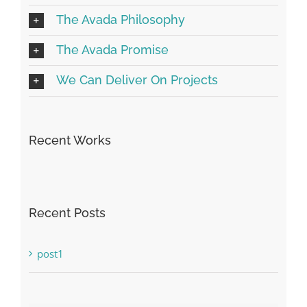
The Avada Philosophy
The Avada Promise
We Can Deliver On Projects
Recent Works
Recent Posts
post1