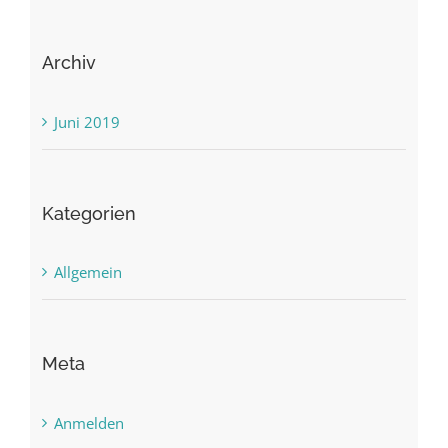
Archiv
Juni 2019
Kategorien
Allgemein
Meta
Anmelden