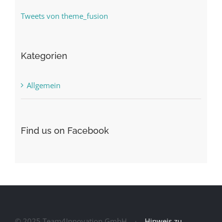
Tweets von theme_fusion
Kategorien
Allgemein
Find us on Facebook
© 2025 Team4Innovation GmbH ·
Hinweis zu