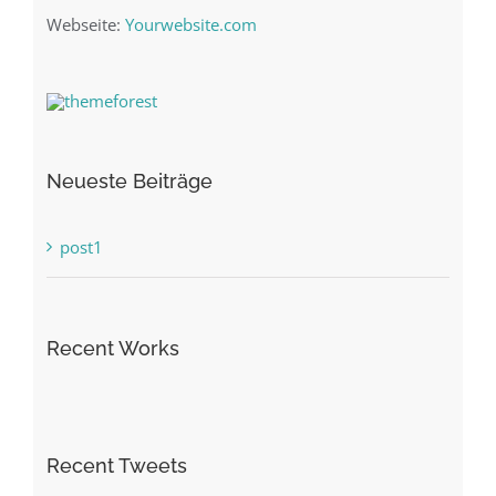
Webseite:
Yourwebsite.com
Neueste Beiträge
post1
Recent Works
Recent Tweets