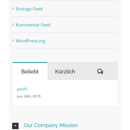
Eintrags-Feed
Kommentar-Feed
WordPress.org
Kommenta
Beliebt
Kürzlich
post1
Juni 24th, 2019
Our Company Mission