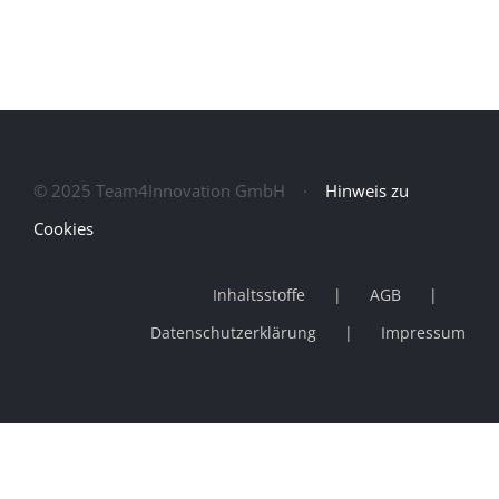
© 2025 Team4Innovation GmbH ·
Hinweis zu
Cookies
Inhaltsstoffe
AGB
Datenschutzerklärung
Impressum