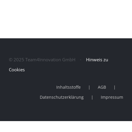
spécialisé
© 2025 Team4Innovation GmbH ·
Hinweis zu
Cookies
Inhaltsstoffe
AGB
Datenschutzerklärung
Impressum